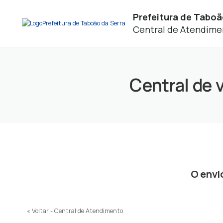
Prefeitura de Taboã
Central de Atendime
Central de 
O envi
« Voltar - Central de Atendimento